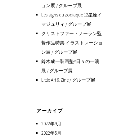
ョン展 / グループ展
Les signs du zodiaque 12星座イ
マジュリィ / グループ展
クリストファー・ノーラン監
督作品特集 イラストレーショ
ン展 / グループ展
鈴木成一装画塾×日々の一滴
展 / グループ展
Little Art & Zine / グループ展
アーカイブ
2022年9月
2022年5月