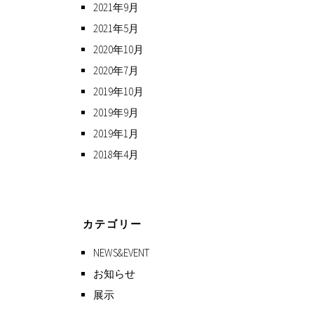
2021年9月
2021年5月
2020年10月
2020年7月
2019年10月
2019年9月
2019年1月
2018年4月
カテゴリー
NEWS&EVENT
お知らせ
展示